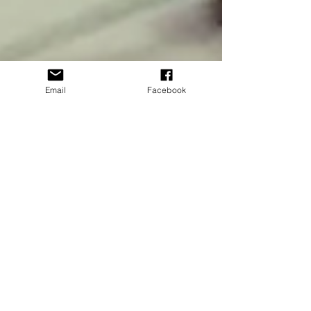
Email
Facebook